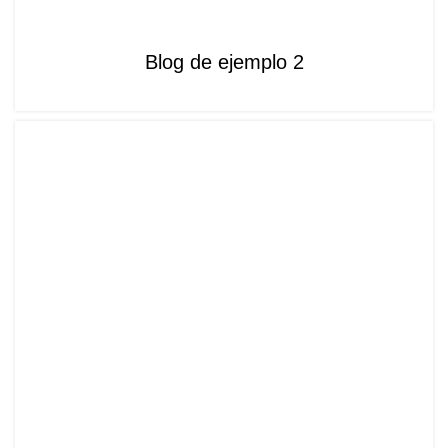
SIN CATEGORÍA
Blog de ejemplo 2