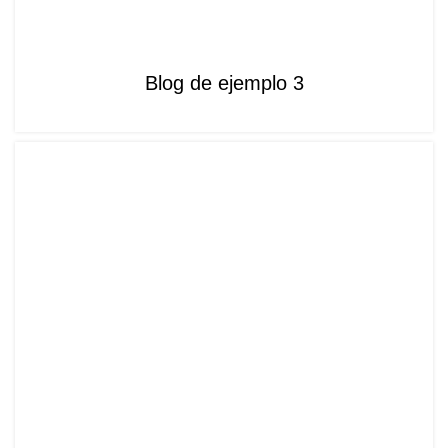
SIN CATEGORÍA
Blog de ejemplo 3