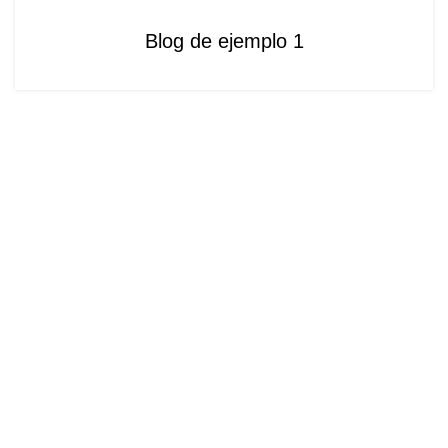
SIN CATEGORÍA
Blog de ejemplo 1