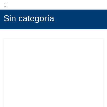
Sin categoría