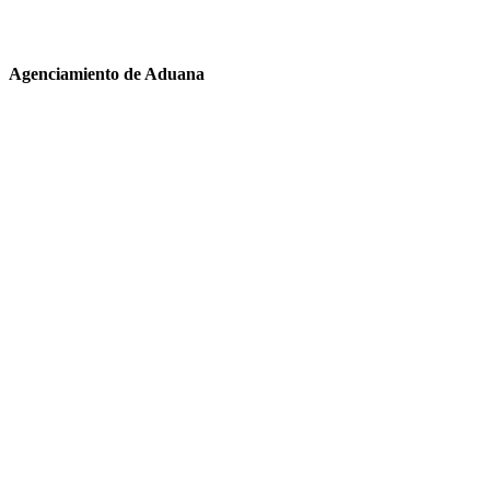
Agenciamiento de Aduana