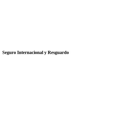
Seguro Internacional y Resguardo