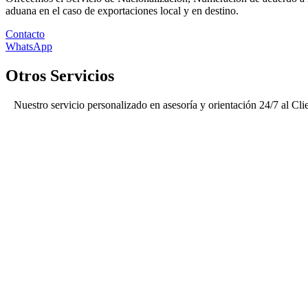
aduana en el caso de exportaciones local y en destino.
Contacto
WhatsApp
Otros Servicios
Nuestro servicio personalizado en asesoría y orientación 24/7 al Clie