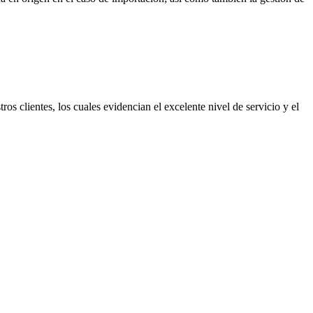
os clientes, los cuales evidencian el excelente nivel de servicio y el