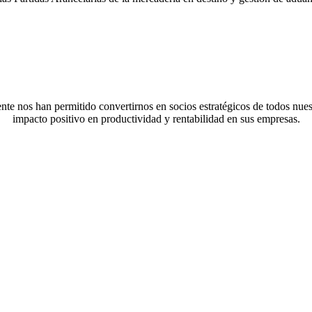
nte nos han permitido convertirnos en socios estratégicos de todos nuestr
impacto positivo en productividad y rentabilidad en sus empresas.