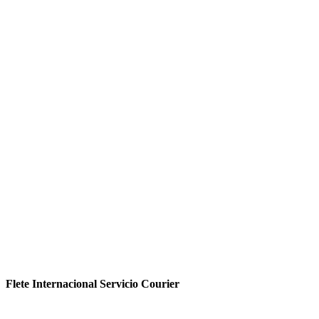
Flete Internacional Servicio Courier