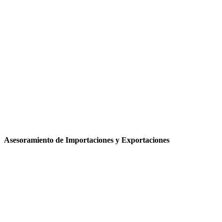
Asesoramiento de Importaciones y Exportaciones