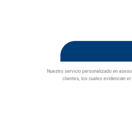
Nuestro servicio personalizado en asesor
clientes, los cuales evidencian el