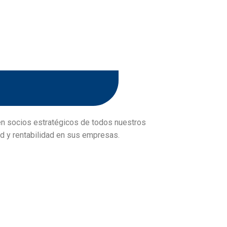
 en socios estratégicos de todos nuestros
dad y rentabilidad en sus empresas.