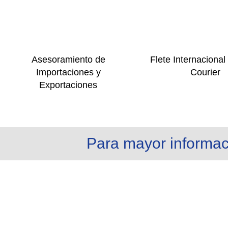
Asesoramiento de
Flete Internacional
Importaciones y
Courier
Exportaciones
Para mayor informac