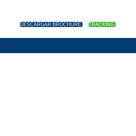
DESCARGAR BROCHURE
TRACKING
tacto