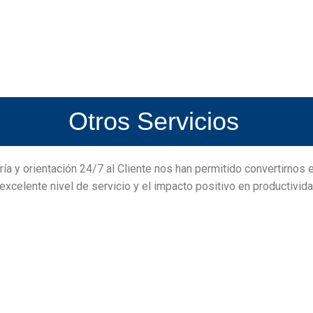
Otros Servicios
ía y orientación 24/7 al Cliente nos han permitido convertirnos
 excelente nivel de servicio y el impacto positivo en productivi