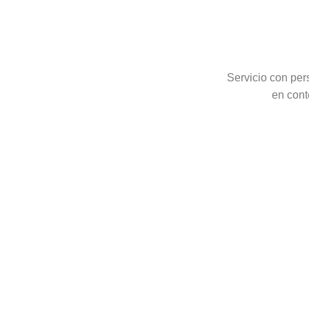
Servicio con per
en cont