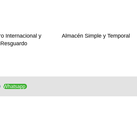
o Internacional y
Almacén Simple y Temporal
Resguardo
Whatsapp