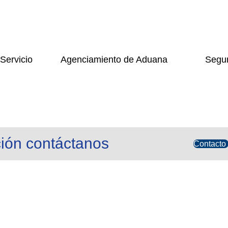
 Servicio
Agenciamiento de Aduana
Segur
ión contáctanos
Contacto