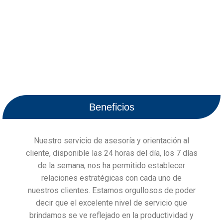
Contacto
Whatsapp
Beneficios
Nuestro servicio de asesoría y orientación al
cliente, disponible las 24 horas del día, los 7 días
de la semana, nos ha permitido establecer
relaciones estratégicas con cada uno de
nuestros clientes. Estamos orgullosos de poder
decir que el excelente nivel de servicio que
brindamos se ve reflejado en la productividad y