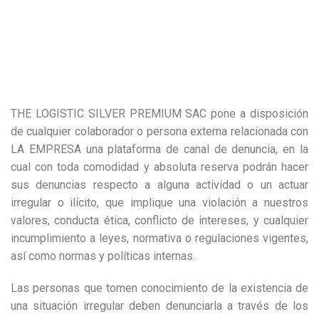
THE LOGISTIC SILVER PREMIUM SAC pone a disposición
de cualquier colaborador o persona externa relacionada con
LA EMPRESA una plataforma de canal de denuncia, en la
cual con toda comodidad y absoluta reserva podrán hacer
sus denuncias respecto a alguna actividad o un actuar
irregular o ilícito, que implique una violación a nuestros
valores, conducta ética, conflicto de intereses, y cualquier
incumplimiento a leyes, normativa o regulaciones vigentes,
así como normas y políticas internas.
Las personas que tomen conocimiento de la existencia de
una situación irregular deben denunciarla a través de los