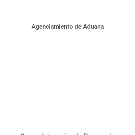
Agenciamiento de Aduana