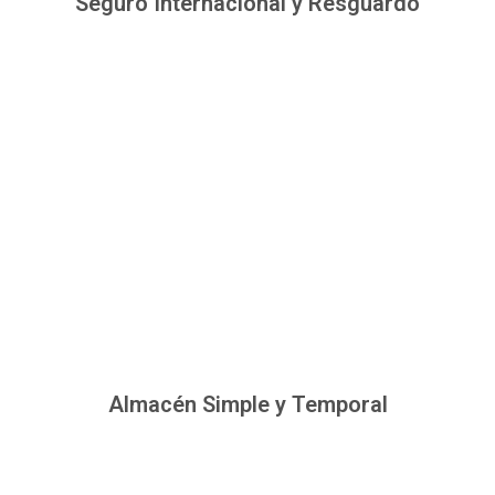
Seguro Internacional y Resguardo
Almacén Simple y Temporal