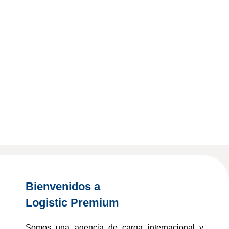
Bienvenidos a
Logistic Premium
Somos una agencia de carga internacional y