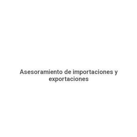
Asesoramiento de importaciones y
exportaciones