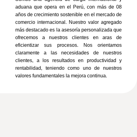
aduana que opera en el Perú, con más de 08
años de crecimiento sostenible en el mercado de
comercio internacional. Nuestro valor agregado
más destacado es la asesoría personalizada que
ofrecemos a nuestros clientes en aras de
eficientizar sus procesos. Nos orientamos
claramente a las necesidades de nuestros
clientes, a los resultados en productividad y
rentabilidad, teniendo como uno de nuestros
valores fundamentales la mejora continua.