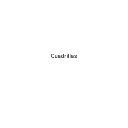
Cuadrillas