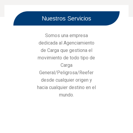
Nuestros Servicios
Somos una empresa
dedicada al Agenciamiento
de Carga que gestiona el
movimiento de todo tipo de
Carga
General/Peligrosa/Reefer
desde cualquier origen y
hacia cualquier destino en el
mundo.