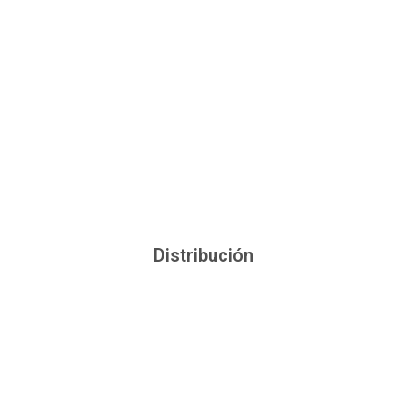
Distribución