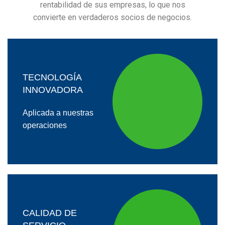
rentabilidad de sus empresas, lo que nos
convierte en verdaderos socios de negocios.
TECNOLOGÍA
INNOVADORA
Aplicada a nuestras
operaciones
CALIDAD DE