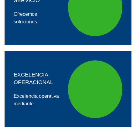
SERVICIO
Ofrecemos
soluciones
EXCELENCIA
OPERACIONAL
Excelencia operativa
mediante