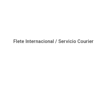
Flete Internacional / Servicio Courier