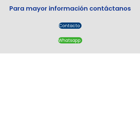
Para mayor información contáctanos
Contacto
Whatsapp