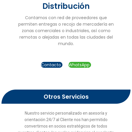
Distribución
Contamos con red de proveedores que
permiten entregas o recojo de mercadería en
zonas comerciales o industriales, así como
remotas o alejadas en todas las ciudades del
mundo.
Contacto
WhatsApp
Otros Servicios
Nuestro servicio personalizado en asesoría y
orientación 24/7 al Cliente nos han permitido
convertirnos en socios estratégicos de todos