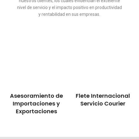
nuestros clientes, los cuales evidencian el excelente
nivel de servicio y el impacto positivo en productividad
y rentabilidad en sus empresas.
Asesoramiento de
Flete Internacional
Importaciones y
Servicio Courier
Exportaciones